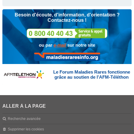
Besoin d'écoute, d'information, d'orientation ?
Contactez-nous !
ou par
e-mail
sur notre site
Le Forum Maladies Rares fonctionne
grâce au soutien de l'AFM-Téléthon
ALLER À LA PAGE
Recherche avancée
Supprimer les cookies