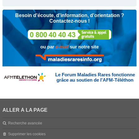
Besoin d'écoute, d'information, d'orientation ?
Contactez-nous !
ou par
e-mail
sur notre site
Le Forum Maladies Rares fonctionne
grâce au soutien de l'AFM-Téléthon
ALLER À LA PAGE
Recherche avancée
Supprimer les cookies