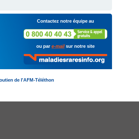
Contactez notre équipe au
ou par
e-mail
sur notre site
outien de l'AFM-Téléthon