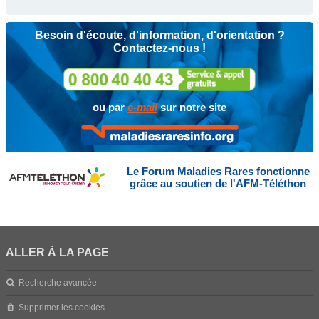
Besoin d'écoute, d'information, d'orientation ?
Contactez-nous !
ou par
e-mail
sur notre site
Le Forum Maladies Rares fonctionne
grâce au soutien de l'AFM-Téléthon
ALLER À LA PAGE
Recherche avancée
Supprimer les cookies