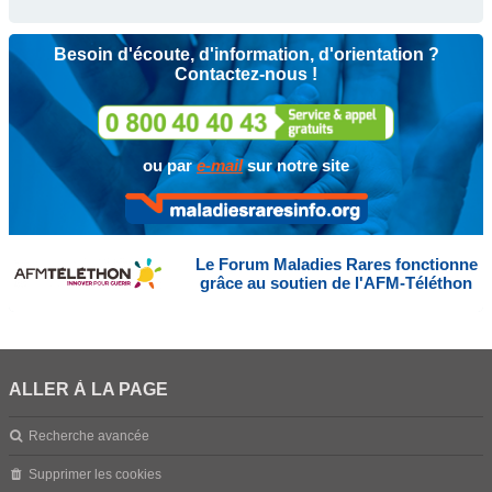
Besoin d'écoute, d'information, d'orientation ?
Contactez-nous !
ou par
e-mail
sur notre site
Le Forum Maladies Rares fonctionne
grâce au soutien de l'AFM-Téléthon
ALLER À LA PAGE
Recherche avancée
Supprimer les cookies