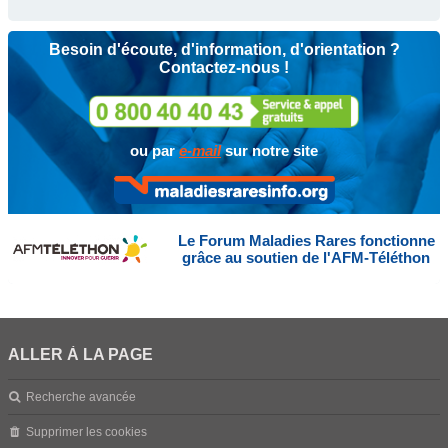
Besoin d'écoute, d'information, d'orientation ?
Contactez-nous !
ou par
e-mail
sur notre site
Le Forum Maladies Rares fonctionne
grâce au soutien de l'AFM-Téléthon
ALLER À LA PAGE
Recherche avancée
Supprimer les cookies