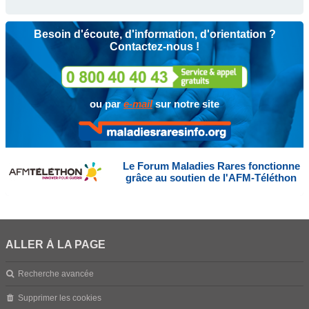
Besoin d'écoute, d'information, d'orientation ?
Contactez-nous !
ou par
e-mail
sur notre site
Le Forum Maladies Rares fonctionne
grâce au soutien de l'AFM-Téléthon
ALLER À LA PAGE
Recherche avancée
Supprimer les cookies