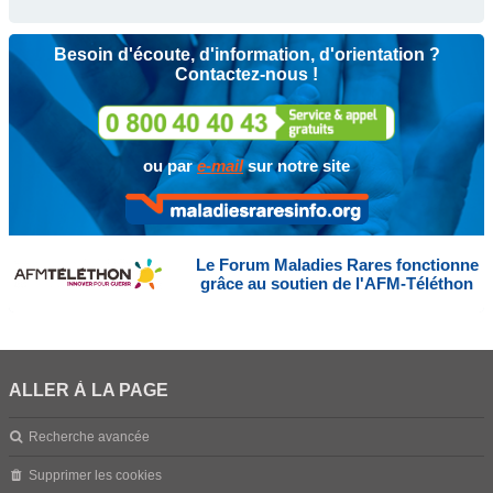
Besoin d'écoute, d'information, d'orientation ?
Contactez-nous !
ou par
e-mail
sur notre site
Le Forum Maladies Rares fonctionne
grâce au soutien de l'AFM-Téléthon
ALLER À LA PAGE
Recherche avancée
Supprimer les cookies