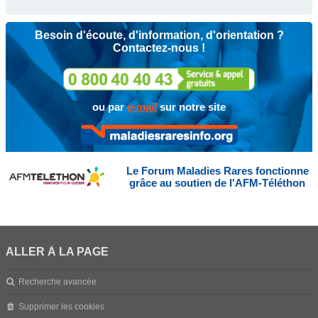
Besoin d'écoute, d'information, d'orientation ?
Contactez-nous !
ou par
e-mail
sur notre site
Le Forum Maladies Rares fonctionne
grâce au soutien de l'AFM-Téléthon
ALLER À LA PAGE
Recherche avancée
Supprimer les cookies