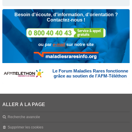
Besoin d'écoute, d'information, d'orientation ?
Contactez-nous !
ou par
e-mail
sur notre site
Le Forum Maladies Rares fonctionne
grâce au soutien de l'AFM-Téléthon
ALLER À LA PAGE
Recherche avancée
Supprimer les cookies