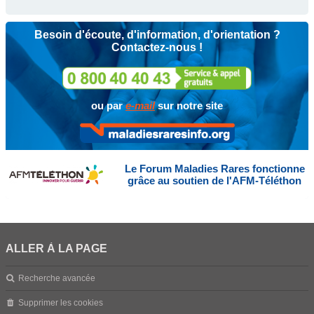
Besoin d'écoute, d'information, d'orientation ?
Contactez-nous !
ou par
e-mail
sur notre site
Le Forum Maladies Rares fonctionne
grâce au soutien de l'AFM-Téléthon
ALLER À LA PAGE
Recherche avancée
Supprimer les cookies