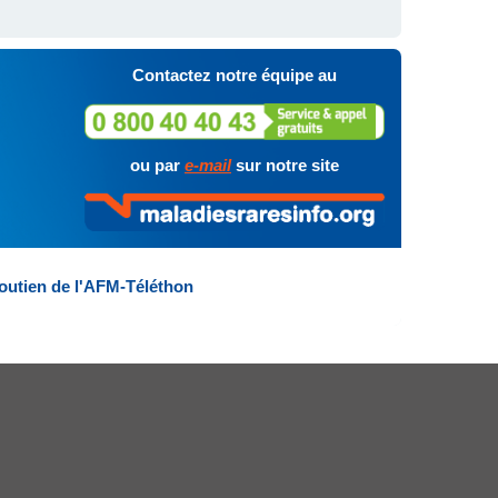
Contactez notre équipe au
ou par
e-mail
sur notre site
outien de l'AFM-Téléthon