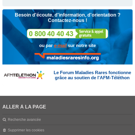
Besoin d'écoute, d'information, d'orientation ?
Contactez-nous !
ou par
e-mail
sur notre site
Le Forum Maladies Rares fonctionne
grâce au soutien de l'AFM-Téléthon
ALLER À LA PAGE
Recherche avancée
Supprimer les cookies