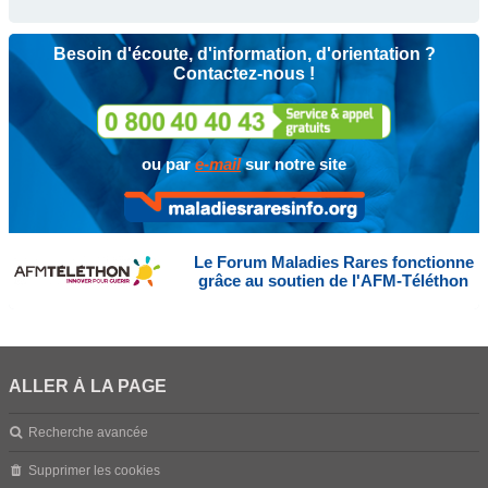
Besoin d'écoute, d'information, d'orientation ?
Contactez-nous !
ou par
e-mail
sur notre site
Le Forum Maladies Rares fonctionne
grâce au soutien de l'AFM-Téléthon
ALLER À LA PAGE
Recherche avancée
Supprimer les cookies