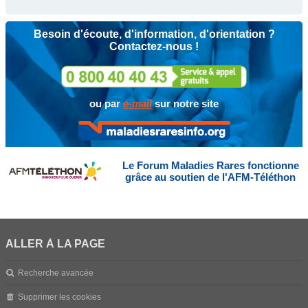
Besoin d'écoute, d'information, d'orientation ?
Contactez-nous !
ou par
e-mail
sur notre site
Le Forum Maladies Rares fonctionne
grâce au soutien de l'AFM-Téléthon
ALLER À LA PAGE
Recherche avancée
Supprimer les cookies