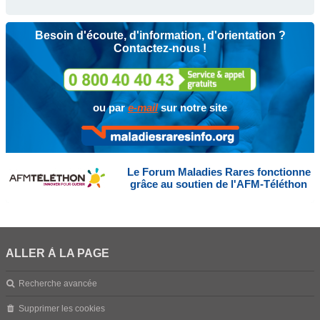
Besoin d'écoute, d'information, d'orientation ?
Contactez-nous !
ou par
e-mail
sur notre site
Le Forum Maladies Rares fonctionne
grâce au soutien de l'AFM-Téléthon
ALLER À LA PAGE
Recherche avancée
Supprimer les cookies