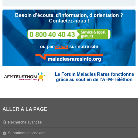
Besoin d'écoute, d'information, d'orientation ?
Contactez-nous !
ou par
e-mail
sur notre site
Le Forum Maladies Rares fonctionne
grâce au soutien de l'AFM-Téléthon
ALLER À LA PAGE
Recherche avancée
Supprimer les cookies