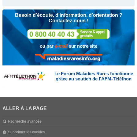
Besoin d'écoute, d'information, d'orientation ?
Contactez-nous !
ou par
e-mail
sur notre site
Le Forum Maladies Rares fonctionne
grâce au soutien de l'AFM-Téléthon
ALLER À LA PAGE
Recherche avancée
Supprimer les cookies