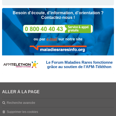
Besoin d'écoute, d'information, d'orientation ?
Contactez-nous !
ou par
e-mail
sur notre site
Le Forum Maladies Rares fonctionne
grâce au soutien de l'AFM-Téléthon
ALLER À LA PAGE
Recherche avancée
Supprimer les cookies