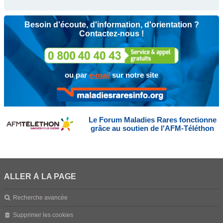
Besoin d'écoute, d'information, d'orientation ?
Contactez-nous !
ou par
e-mail
sur notre site
Le Forum Maladies Rares fonctionne
grâce au soutien de l'AFM-Téléthon
ALLER À LA PAGE
Recherche avancée
Supprimer les cookies