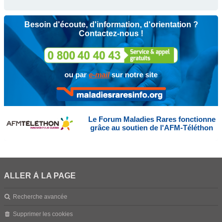
Besoin d'écoute, d'information, d'orientation ?
Contactez-nous !
ou par
e-mail
sur notre site
Le Forum Maladies Rares fonctionne
grâce au soutien de l'AFM-Téléthon
ALLER À LA PAGE
Recherche avancée
Supprimer les cookies