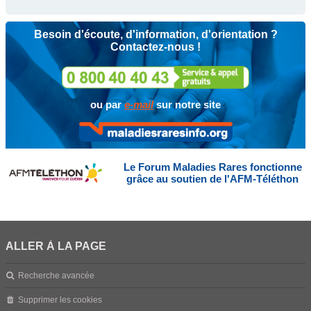
Besoin d'écoute, d'information, d'orientation ?
Contactez-nous !
ou par
e-mail
sur notre site
Le Forum Maladies Rares fonctionne
grâce au soutien de l'AFM-Téléthon
ALLER À LA PAGE
Recherche avancée
Supprimer les cookies