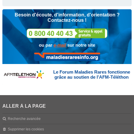
Besoin d'écoute, d'information, d'orientation ?
Contactez-nous !
ou par
e-mail
sur notre site
Le Forum Maladies Rares fonctionne
grâce au soutien de l'AFM-Téléthon
ALLER À LA PAGE
Recherche avancée
Supprimer les cookies