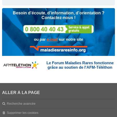
Besoin d'écoute, d'information, d'orientation ?
Contactez-nous !
ou par
e-mail
sur notre site
Le Forum Maladies Rares fonctionne
grâce au soutien de l'AFM-Téléthon
ALLER À LA PAGE
Recherche avancée
Supprimer les cookies