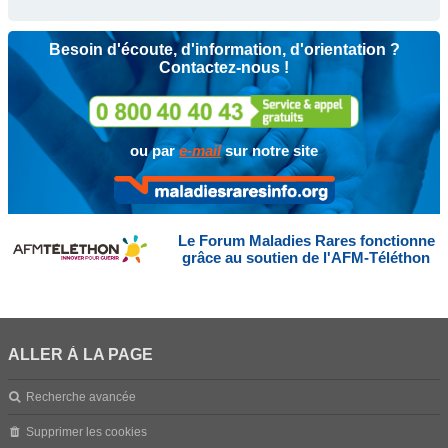
Besoin d'écoute, d'information, d'orientation ?
Contactez-nous !
ou par
e-mail
sur notre site
Le Forum Maladies Rares fonctionne
grâce au soutien de l'AFM-Téléthon
ALLER À LA PAGE
Recherche avancée
Supprimer les cookies