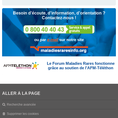
Besoin d'écoute, d'information, d'orientation ?
Contactez-nous !
ou par
e-mail
sur notre site
Le Forum Maladies Rares fonctionne
grâce au soutien de l'AFM-Téléthon
ALLER À LA PAGE
Recherche avancée
Supprimer les cookies