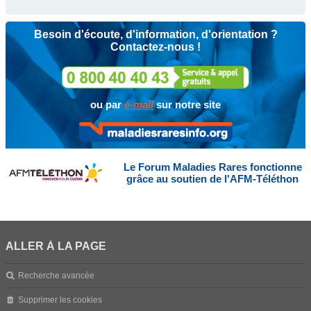
Besoin d'écoute, d'information, d'orientation ?
Contactez-nous !
ou par
e-mail
sur notre site
Le Forum Maladies Rares fonctionne
grâce au soutien de l'AFM-Téléthon
ALLER À LA PAGE
Recherche avancée
Supprimer les cookies