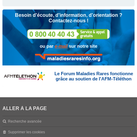
Besoin d'écoute, d'information, d'orientation ?
Contactez-nous !
ou par
e-mail
sur notre site
Le Forum Maladies Rares fonctionne
grâce au soutien de l'AFM-Téléthon
ALLER À LA PAGE
Recherche avancée
Supprimer les cookies