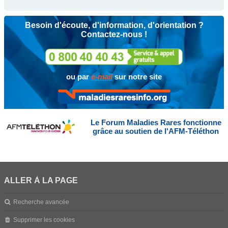
Besoin d'écoute, d'information, d'orientation ?
Contactez-nous !
ou par
e-mail
sur notre site
Le Forum Maladies Rares fonctionne
grâce au soutien de l'AFM-Téléthon
ALLER À LA PAGE
Recherche avancée
Supprimer les cookies