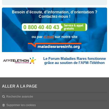
Besoin d'écoute, d'information, d'orientation ?
Contactez-nous !
ou par
e-mail
sur notre site
Le Forum Maladies Rares fonctionne
grâce au soutien de l'AFM-Téléthon
ALLER À LA PAGE
Recherche avancée
Supprimer les cookies