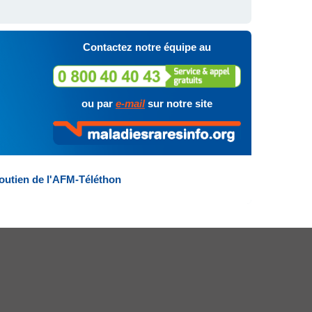
Contactez notre équipe au
ou par
e-mail
sur notre site
outien de l'AFM-Téléthon