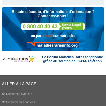
Besoin d'écoute, d'information, d'orientation ?
Contactez-nous !
ou par
e-mail
sur notre site
Le Forum Maladies Rares fonctionne
grâce au soutien de l'AFM-Téléthon
ALLER À LA PAGE
Recherche avancée
Supprimer les cookies