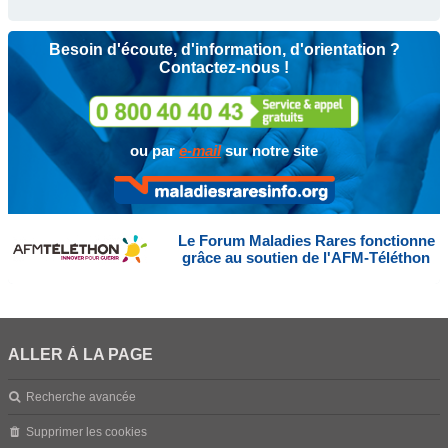
Besoin d'écoute, d'information, d'orientation ?
Contactez-nous !
ou par
e-mail
sur notre site
Le Forum Maladies Rares fonctionne
grâce au soutien de l'AFM-Téléthon
ALLER À LA PAGE
Recherche avancée
Supprimer les cookies