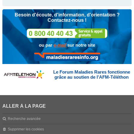
Besoin d'écoute, d'information, d'orientation ?
Contactez-nous !
ou par
e-mail
sur notre site
Le Forum Maladies Rares fonctionne
grâce au soutien de l'AFM-Téléthon
ALLER À LA PAGE
Recherche avancée
Supprimer les cookies