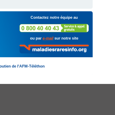
Contactez notre équipe au
ou par
e-mail
sur notre site
outien de l'AFM-Téléthon