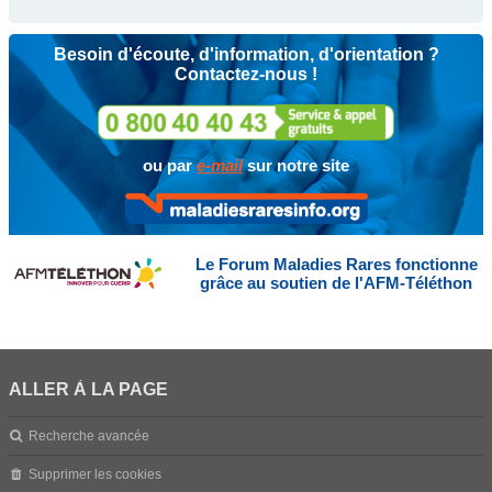
Besoin d'écoute, d'information, d'orientation ?
Contactez-nous !
ou par
e-mail
sur notre site
Le Forum Maladies Rares fonctionne
grâce au soutien de l'AFM-Téléthon
ALLER À LA PAGE
Recherche avancée
Supprimer les cookies