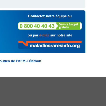
Contactez notre équipe au
ou par
e-mail
sur notre site
outien de l'AFM-Téléthon