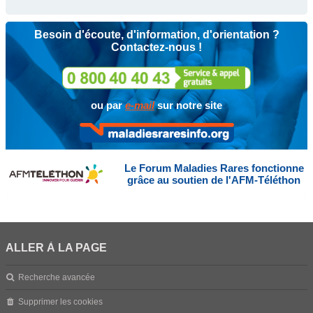
Besoin d'écoute, d'information, d'orientation ?
Contactez-nous !
ou par
e-mail
sur notre site
Le Forum Maladies Rares fonctionne
grâce au soutien de l'AFM-Téléthon
ALLER À LA PAGE
Recherche avancée
Supprimer les cookies