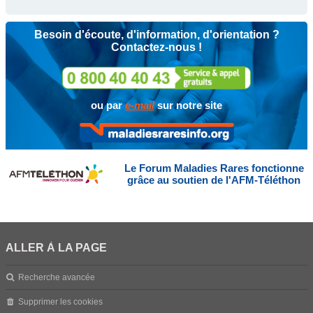
Besoin d'écoute, d'information, d'orientation ?
Contactez-nous !
ou par
e-mail
sur notre site
Le Forum Maladies Rares fonctionne
grâce au soutien de l'AFM-Téléthon
ALLER À LA PAGE
Recherche avancée
Supprimer les cookies