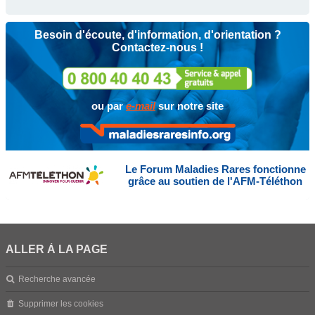
Besoin d'écoute, d'information, d'orientation ?
Contactez-nous !
ou par
e-mail
sur notre site
Le Forum Maladies Rares fonctionne
grâce au soutien de l'AFM-Téléthon
ALLER À LA PAGE
Recherche avancée
Supprimer les cookies