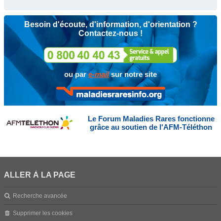
Besoin d'écoute, d'information, d'orientation ?
Contactez-nous !
ou par
e-mail
sur notre site
Le Forum Maladies Rares fonctionne
grâce au soutien de l'AFM-Téléthon
ALLER À LA PAGE
Recherche avancée
Supprimer les cookies