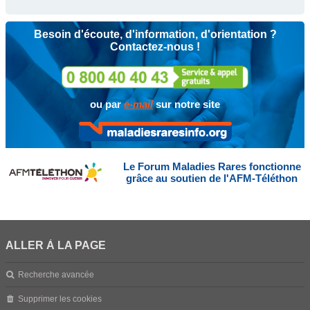
Besoin d'écoute, d'information, d'orientation ?
Contactez-nous !
ou par
e-mail
sur notre site
Le Forum Maladies Rares fonctionne
grâce au soutien de l'AFM-Téléthon
ALLER À LA PAGE
Recherche avancée
Supprimer les cookies