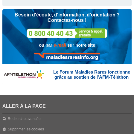
Besoin d'écoute, d'information, d'orientation ?
Contactez-nous !
ou par
e-mail
sur notre site
Le Forum Maladies Rares fonctionne
grâce au soutien de l'AFM-Téléthon
ALLER À LA PAGE
Recherche avancée
Supprimer les cookies