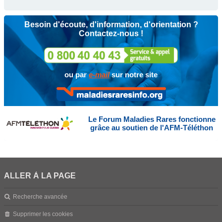
Besoin d'écoute, d'information, d'orientation ?
Contactez-nous !
ou par
e-mail
sur notre site
Le Forum Maladies Rares fonctionne
grâce au soutien de l'AFM-Téléthon
ALLER À LA PAGE
Recherche avancée
Supprimer les cookies