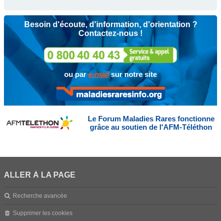
Besoin d'écoute, d'information, d'orientation ?
Contactez-nous !
ou par
e-mail
sur notre site
Le Forum Maladies Rares fonctionne
grâce au soutien de l'AFM-Téléthon
ALLER À LA PAGE
Recherche avancée
Supprimer les cookies