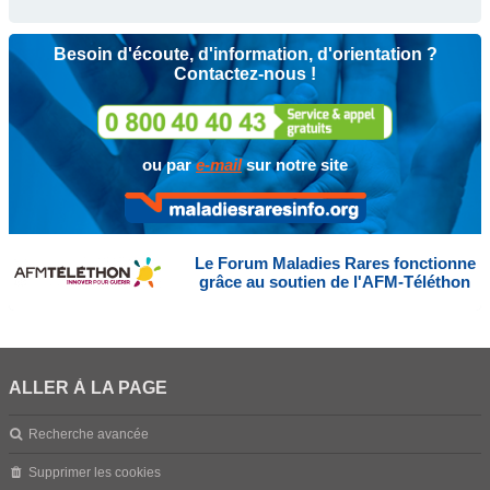
Besoin d'écoute, d'information, d'orientation ?
Contactez-nous !
ou par
e-mail
sur notre site
Le Forum Maladies Rares fonctionne
grâce au soutien de l'AFM-Téléthon
ALLER À LA PAGE
Recherche avancée
Supprimer les cookies