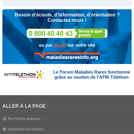
Besoin d'écoute, d'information, d'orientation ?
Contactez-nous !
ou par
e-mail
sur notre site
Le Forum Maladies Rares fonctionne
grâce au soutien de l'AFM-Téléthon
ALLER À LA PAGE
Recherche avancée
Supprimer les cookies