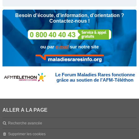
Besoin d'écoute, d'information, d'orientation ?
Contactez-nous !
ou par
e-mail
sur notre site
Le Forum Maladies Rares fonctionne
grâce au soutien de l'AFM-Téléthon
ALLER À LA PAGE
Recherche avancée
Supprimer les cookies