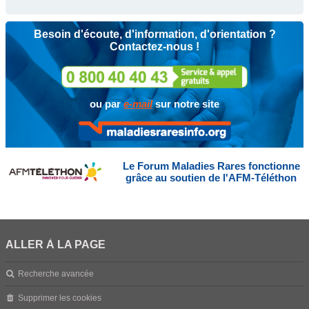
Besoin d'écoute, d'information, d'orientation ?
Contactez-nous !
ou par
e-mail
sur notre site
Le Forum Maladies Rares fonctionne
grâce au soutien de l'AFM-Téléthon
ALLER À LA PAGE
Recherche avancée
Supprimer les cookies