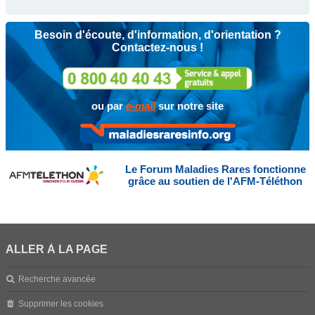
Besoin d'écoute, d'information, d'orientation ?
Contactez-nous !
ou par
e-mail
sur notre site
Le Forum Maladies Rares fonctionne
grâce au soutien de l'AFM-Téléthon
ALLER À LA PAGE
Recherche avancée
Supprimer les cookies